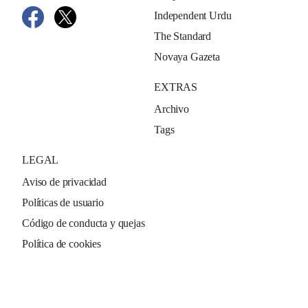
Independent Urdu
The Standard
Novaya Gazeta
EXTRAS
Archivo
Tags
LEGAL
Aviso de privacidad
Políticas de usuario
Código de conducta y quejas
Política de cookies