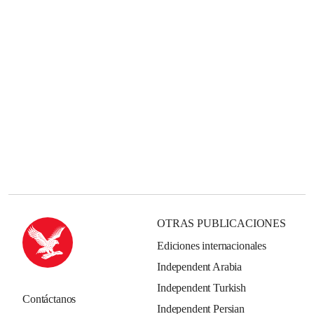
OTRAS PUBLICACIONES
Ediciones internacionales
Independent Arabia
Independent Turkish
Contáctanos
Independent Persian