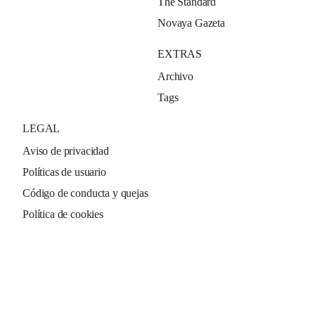
The Standard
Novaya Gazeta
EXTRAS
Archivo
Tags
LEGAL
Aviso de privacidad
Políticas de usuario
Código de conducta y quejas
Política de cookies