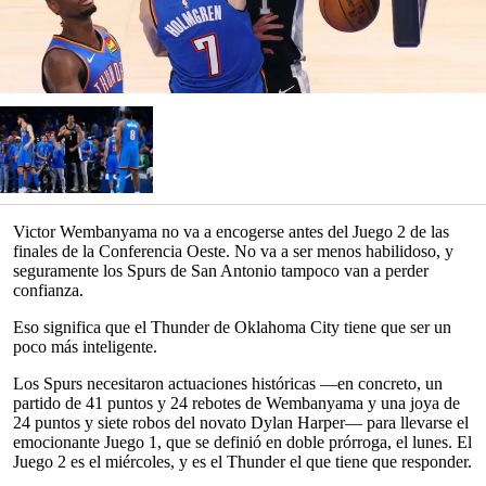
Victor Wembanyama no va a encogerse antes del Juego 2 de las
finales de la Conferencia Oeste. No va a ser menos habilidoso, y
seguramente los Spurs de San Antonio tampoco van a perder
confianza.
Eso significa que el Thunder de Oklahoma City tiene que ser un
poco más inteligente.
Los Spurs necesitaron actuaciones históricas —en concreto, un
partido de 41 puntos y 24 rebotes de Wembanyama y una joya de
24 puntos y siete robos del novato Dylan Harper— para llevarse el
emocionante Juego 1, que se definió en doble prórroga, el lunes. El
Juego 2 es el miércoles, y es el Thunder el que tiene que responder.