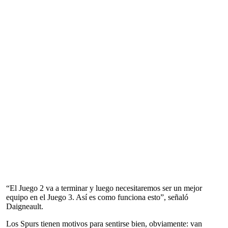
“El Juego 2 va a terminar y luego necesitaremos ser un mejor
equipo en el Juego 3. Así es como funciona esto”, señaló
Daigneault.
Los Spurs tienen motivos para sentirse bien, obviamente: van