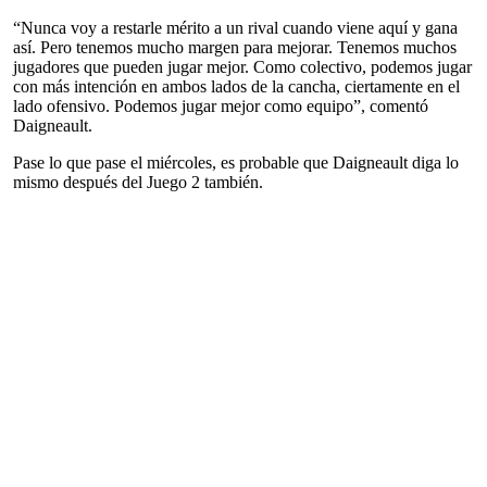
“Nunca voy a restarle mérito a un rival cuando viene aquí y gana
así. Pero tenemos mucho margen para mejorar. Tenemos muchos
jugadores que pueden jugar mejor. Como colectivo, podemos jugar
con más intención en ambos lados de la cancha, ciertamente en el
lado ofensivo. Podemos jugar mejor como equipo”, comentó
Daigneault.
Pase lo que pase el miércoles, es probable que Daigneault diga lo
mismo después del Juego 2 también.