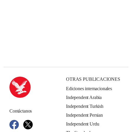
OTRAS PUBLICACIONES
Ediciones internacionales
Independent Arabia
Independent Turkish
Contáctanos
Independent Persian
Independent Urdu