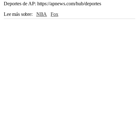
Deportes de AP: https://apnews.com/hub/deportes
Lee más sobre
NBA
Fox