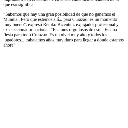
que eso significa.
“Sabemos que hay una gran posibilidad de que no ganemos el
Mundial. Pero que estemos allí... para Curazao, es un momento
muy bueno”, expresó Remko Bicentini, exjugador profesional y
exseleccionador nacional. “Estamos orgullosos de eso. “Es una
fiesta para todo Curazao. Es un nivel muy alto y todos los
jugadores... trabajamos años muy duro para llegar a donde estamos
ahora”.