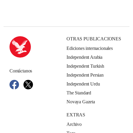
OTRAS PUBLICACIONES
Ediciones internacionales
Independent Arabia
Independent Turkish
Contáctanos
Independent Persian
Independent Urdu
The Standard
Novaya Gazeta
EXTRAS
Archivo