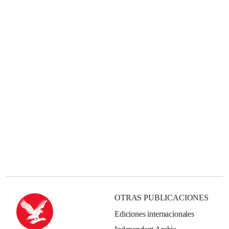
OTRAS PUBLICACIONES
Ediciones internacionales