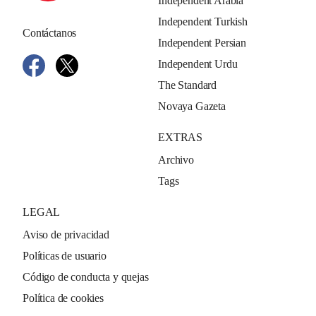
Independent Arabia
Independent Turkish
Contáctanos
Independent Persian
Independent Urdu
The Standard
Novaya Gazeta
EXTRAS
Archivo
Tags
LEGAL
Aviso de privacidad
Políticas de usuario
Código de conducta y quejas
Política de cookies