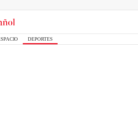
ESPACIO
DEPORTES