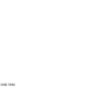
 más visto