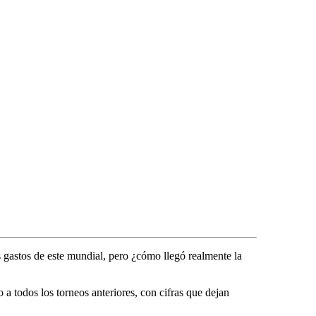
.
s gastos de este mundial, pero ¿cómo llegó realmente la
 a todos los torneos anteriores, con cifras que dejan