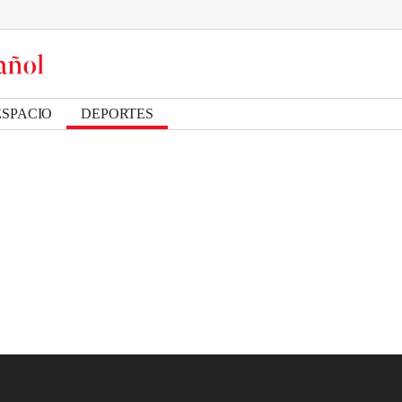
ESPACIO
DEPORTES