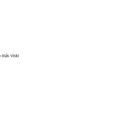
 más visto