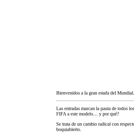
Bienvenidos a la gran estafa del Mundial
Las entradas marcan la pauta de todos lo
FIFA a este modelo… y por qué?
Se trata de un cambio radical con respecto
boquiabierto.