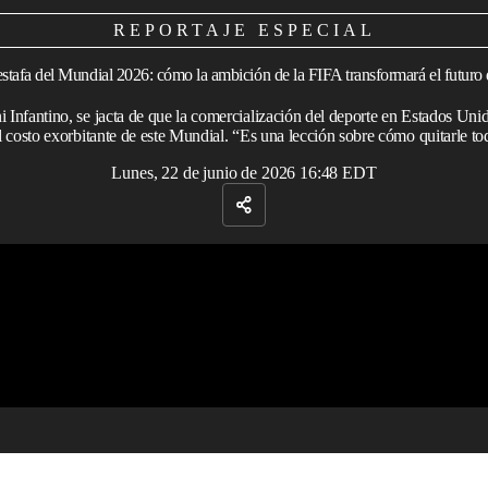
REPORTAJE ESPECIAL
stafa del Mundial 2026: cómo la ambición de la FIFA transformará el futuro 
i Infantino, se jacta de que la comercialización del deporte en Estados Uni
l costo exorbitante de este Mundial. “Es una lección sobre cómo quitarle tod
Lunes, 22 de junio de 2026 16:48 EDT