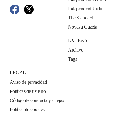
Independent Urdu
The Standard
Novaya Gazeta
EXTRAS
Archivo
Tags
LEGAL
Aviso de privacidad
Políticas de usuario
Código de conducta y quejas
Política de cookies