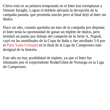
Chivu está en su primera temporada en el Inter tras reemplazar a
Simone Inzaghi. Lograr el doblete aliviaría la decepción de la
campaña pasada, que prometía mucho pero al final dejó al Inter sin
títulos.
Hace un año, cuando quedaba un mes de la campaña por disputar,
el Inter tenía la oportunidad de ganar un triplete de títulos, pero
terminó un punto por debajo del campeón de la Serie A, Napoli,
cayó en las semifinales de la Copa de Italia y fue arrollado 5-0 por
el
Paris Saint-Germain
en la final de la Liga de Campeones más
desigual de la historia.
Este año no hay posibilidad de triplete, ya que el Inter fue
eliminado por el sorprendente Bodø/Glimt de Noruega en la Liga
de Campeones.