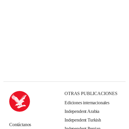
OTRAS PUBLICACIONES
Ediciones internacionales
Independent Arabia
Independent Turkish
Contáctanos
Independent Persian