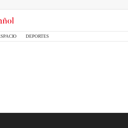
ESPACIO
DEPORTES