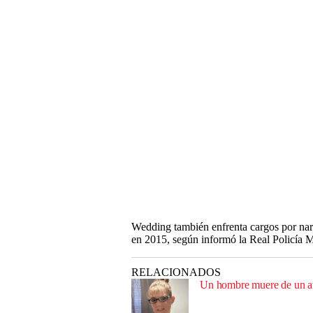
Wedding también enfrenta cargos por nar
en 2015, según informó la Real Policía 
RELACIONADOS
Un hombre muere de un ata