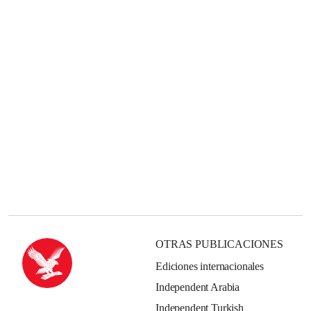
OTRAS PUBLICACIONES
Ediciones internacionales
Independent Arabia
Independent Turkish