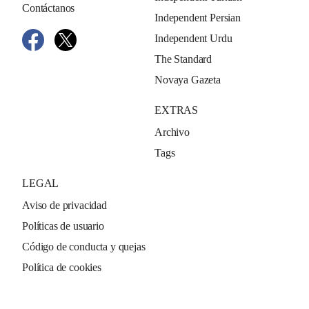
Contáctanos
Independent Persian
Independent Urdu
The Standard
Novaya Gazeta
EXTRAS
Archivo
Tags
LEGAL
Aviso de privacidad
Políticas de usuario
Código de conducta y quejas
Política de cookies