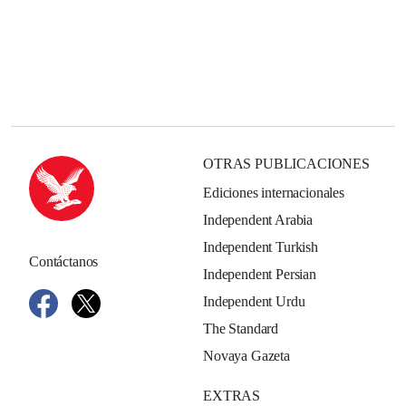
OTRAS PUBLICACIONES
Ediciones internacionales
Independent Arabia
Independent Turkish
Contáctanos
Independent Persian
Independent Urdu
The Standard
Novaya Gazeta
EXTRAS