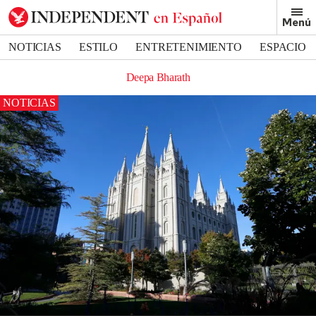
Menú
NOTICIAS
ESTILO
ENTRETENIMIENTO
ESPACIO
DEPORTES
Deepa Bharath
NOTICIAS