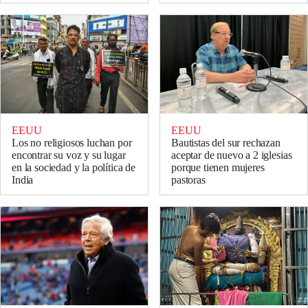
EEUU
EEUU
Los no religiosos luchan por
Bautistas del sur rechazan
encontrar su voz y su lugar
aceptar de nuevo a 2 iglesias
en la sociedad y la política de
porque tienen mujeres
India
pastoras