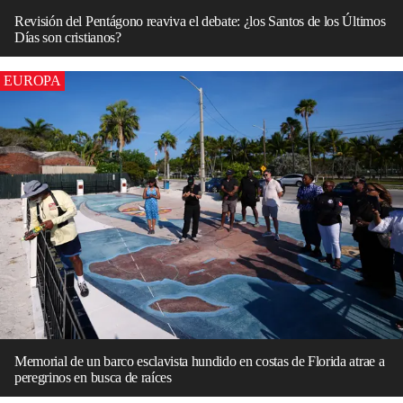
Revisión del Pentágono reaviva el debate: ¿los Santos de los Últimos
Días son cristianos?
EUROPA
Memorial de un barco esclavista hundido en costas de Florida atrae a
peregrinos en busca de raíces