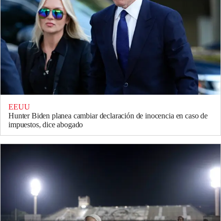
EEUU
Hunter Biden planea cambiar declaración de inocencia en caso de
impuestos, dice abogado