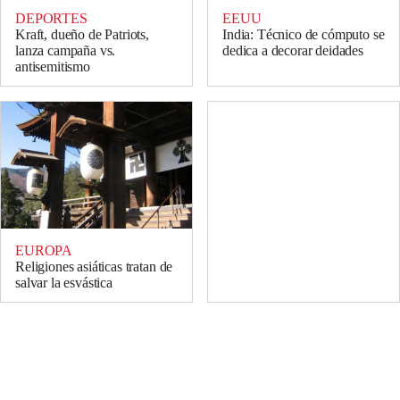
DEPORTES
EEUU
Kraft, dueño de Patriots,
India: Técnico de cómputo se
lanza campaña vs.
dedica a decorar deidades
antisemitismo
EUROPA
Religiones asiáticas tratan de
salvar la esvástica