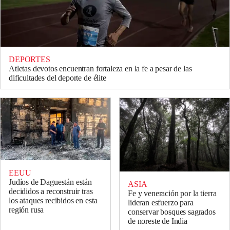
DEPORTES
Atletas devotos encuentran fortaleza en la fe a pesar de las
dificultades del deporte de élite
EEUU
Judíos de Daguestán están
ASIA
decididos a reconstruir tras
Fe y veneración por la tierra
los ataques recibidos en esta
lideran esfuerzo para
región rusa
conservar bosques sagrados
de noreste de India