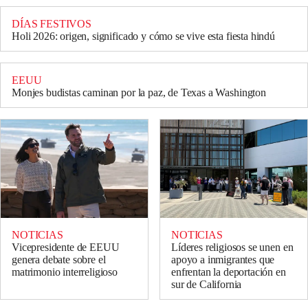
DÍAS FESTIVOS
Holi 2026: origen, significado y cómo se vive esta fiesta hindú
EEUU
Monjes budistas caminan por la paz, de Texas a Washington
NOTICIAS
NOTICIAS
Vicepresidente de EEUU
Líderes religiosos se unen en
genera debate sobre el
apoyo a inmigrantes que
matrimonio interreligioso
enfrentan la deportación en
sur de California