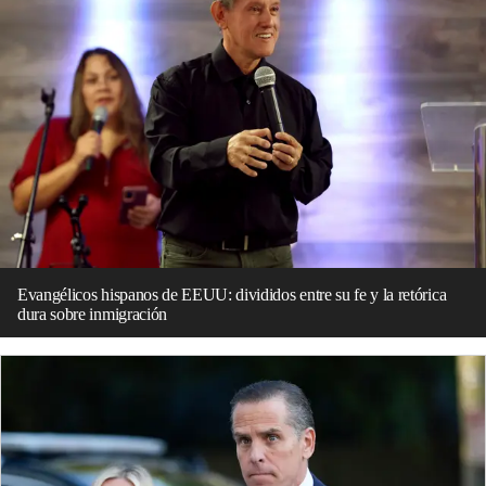
Evangélicos hispanos de EEUU: divididos entre su fe y la retórica
dura sobre inmigración