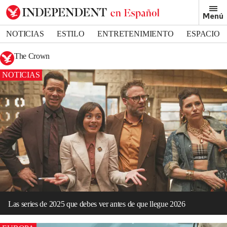
Menú
NOTICIAS
ESTILO
ENTRETENIMIENTO
ESPACIO
DEPORTES
The Crown
NOTICIAS
Las series de 2025 que debes ver antes de que llegue 2026