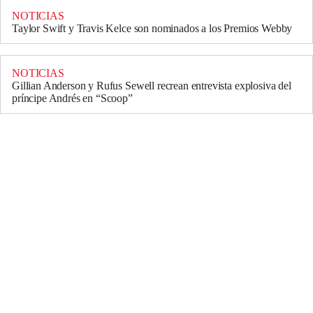
NOTICIAS
Taylor Swift y Travis Kelce son nominados a los Premios Webby
NOTICIAS
Gillian Anderson y Rufus Sewell recrean entrevista explosiva del
príncipe Andrés en “Scoop”