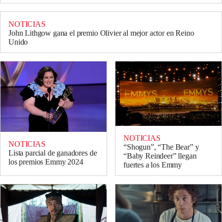
NOTICIAS
John Lithgow gana el premio Olivier al mejor actor en Reino
Unido
NOTICIAS
NOTICIAS
“Shogun”, “The Bear” y
Lista parcial de ganadores de
“Baby Reindeer” llegan
los premios Emmy 2024
fuertes a los Emmy