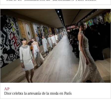
AP
Dior celebra la artesanía de la moda en París