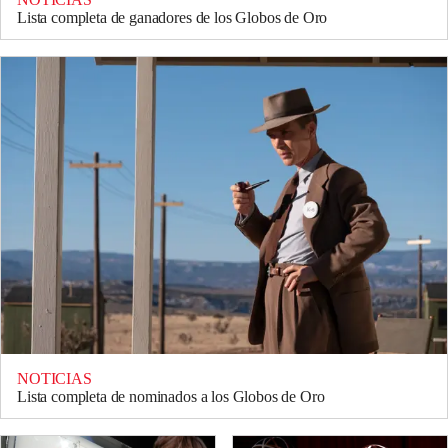
Lista completa de ganadores de los Globos de Oro
NOTICIAS
Lista completa de nominados a los Globos de Oro