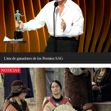
Lista de ganadores de los Premios SAG
NOTICIAS