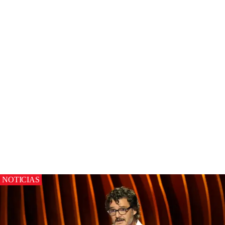
NOTICIAS