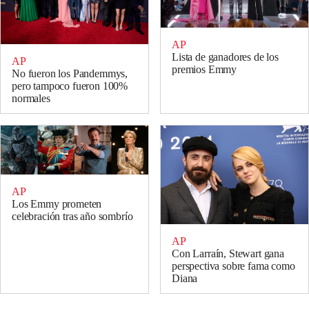
AP
Lista de ganadores de los
AP
premios Emmy
No fueron los Pandemmys,
pero tampoco fueron 100%
normales
AP
Los Emmy prometen
celebración tras año sombrío
AP
Con Larraín, Stewart gana
perspectiva sobre fama como
Diana