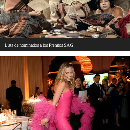
Lista de nominados a los Premios SAG