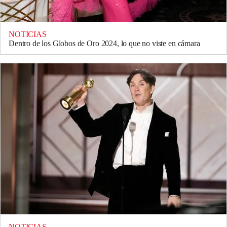
NOTICIAS
Dentro de los Globos de Oro 2024, lo que no viste en cámara
NOTICIAS