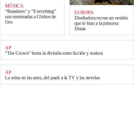
MÚSICA
“Banshees” y “Everything”
EUROPA
son nominadas a Globos de
Diseñadora recrea un vestido
Oro
que le hizo a la princesa
Diana
AP
“The Crown” borra la división entre ficción y realeza
AP
La reina en las artes, del punk a la TV y las novelas