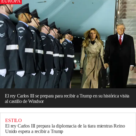
EUROPA
El rey Carlos III se prepara para recibir a Trump en su histórica visita
al castillo de Windsor
ESTILO
El rey Carlos III prepara la diplomacia de la tiara mientras Reino
Unido espera a recibir a Trump