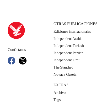
OTRAS PUBLICACIONES
Ediciones internacionales
Independent Arabia
Independent Turkish
Contáctanos
Independent Persian
Independent Urdu
The Standard
Novaya Gazeta
EXTRAS
Archivo
Tags