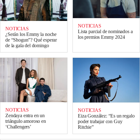
NOTICIAS
NOTICIAS
Lista parcial de nominados a
¿Serán los Emmy la noche
los premios Emmy 2024
de “Shogun”? Qué esperar
de la gala del domingo
NOTICIAS
NOTICIAS
Zendaya entra en un
Eiza González: “Es un regalo
triángulo amoroso en
poder trabajar con Guy
‘Challengers’
Ritchie”