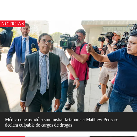
NOTICIAS
Médico que ayudó a suministrar ketamina a Matthew Perry se
declara culpable de cargos de drogas