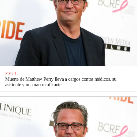
EEUU
Muerte de Matthew Perry lleva a cargos contra médicos, su
asistente y una narcotraficante