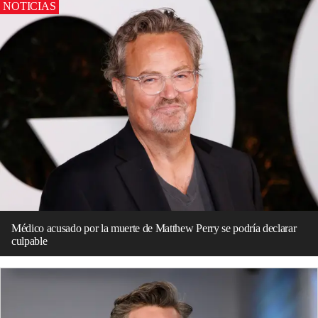
NOTICIAS
Médico acusado por la muerte de Matthew Perry se podría declarar
culpable