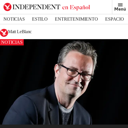
Menú
NOTICIAS
ESTILO
ENTRETENIMIENTO
ESPACIO
DEPORTES
Matt LeBlanc
NOTICIAS