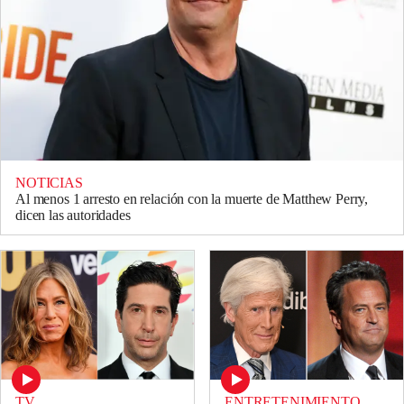
NOTICIAS
Al menos 1 arresto en relación con la muerte de Matthew Perry,
dicen las autoridades
TV
ENTRETENIMIENTO