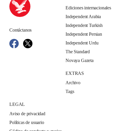
Ediciones internacionales
Independent Arabia
Independent Turkish
Contáctanos
Independent Persian
Independent Urdu
The Standard
Novaya Gazeta
EXTRAS
Archivo
Tags
LEGAL
Aviso de privacidad
Políticas de usuario