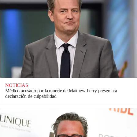
NOTICIAS
Médico acusado por la muerte de Matthew Perry presentará
declaración de culpabilidad