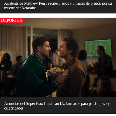
Asistente de Matthew Perry recibe 3 años y 5 meses de prisión por su
muerte con ketamina
DEPORTES
Anuncios del Super Bowl destacan IA, fármacos para perder peso y
celebridades