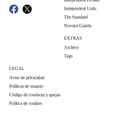
Independent Urdu
The Standard
Novaya Gazeta
EXTRAS
Archivo
Tags
LEGAL
Aviso de privacidad
Políticas de usuario
Código de conducta y quejas
Política de cookies