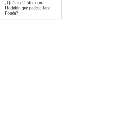
¿Qué es el linfoma no
Hodgkin que padece Jane
Fonda?