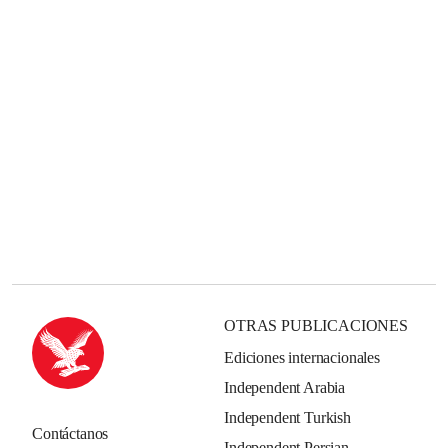
OTRAS PUBLICACIONES
Ediciones internacionales
Independent Arabia
Independent Turkish
Contáctanos
Independent Persian