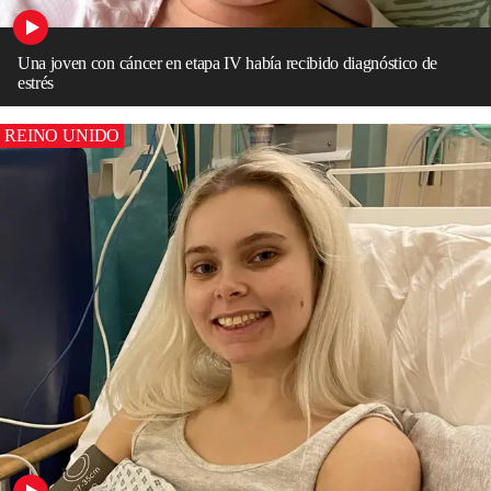
Una joven con cáncer en etapa IV había recibido diagnóstico de
estrés
REINO UNIDO