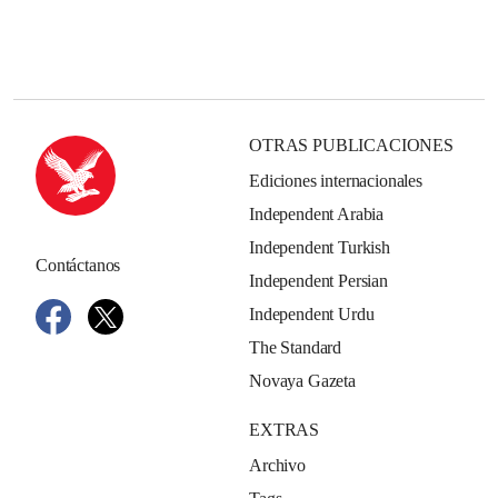
OTRAS PUBLICACIONES
Ediciones internacionales
Independent Arabia
Independent Turkish
Contáctanos
Independent Persian
Independent Urdu
The Standard
Novaya Gazeta
EXTRAS
Archivo