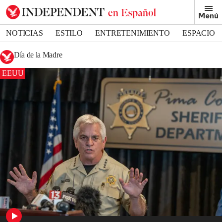
Menú
NOTICIAS
ESTILO
ENTRETENIMIENTO
ESPACIO
DEPORTES
Día de la Madre
EEUU