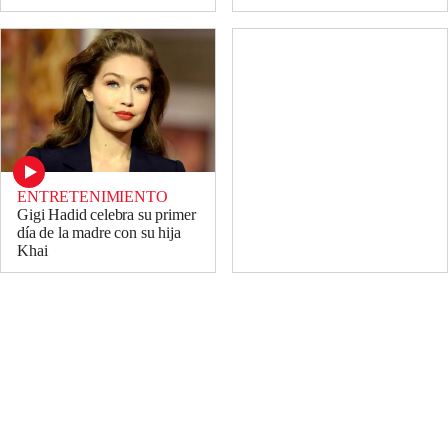
ENTRETENIMIENTO
Gigi Hadid celebra su primer
día de la madre con su hija
Khai