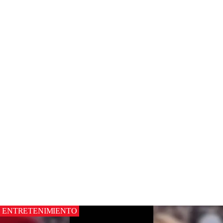
ENTRETENIMIENTO