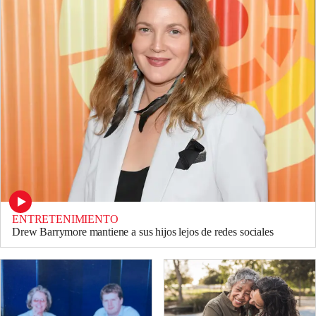
ENTRETENIMIENTO
Drew Barrymore mantiene a sus hijos lejos de redes sociales