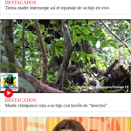
DESTACADOS
Tierna madre interrumpe así el reportaje de su hijo en vivo
DESTACADOS
Madre chimpancé cura a su hijo con loción de “insectos”