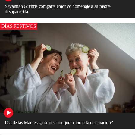
Savannah Guthrie comparte emotivo homenaje a su madre
desaparecida
DÍAS FESTIVOS
Día de las Madres: ¿cómo y por qué nació esta celebración?