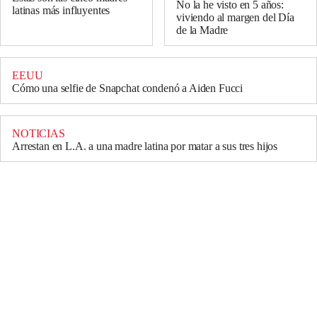
No la he visto en 5 años:
latinas más influyentes
viviendo al margen del Día
de la Madre
EEUU
Cómo una selfie de Snapchat condenó a Aiden Fucci
NOTICIAS
Arrestan en L.A. a una madre latina por matar a sus tres hijos