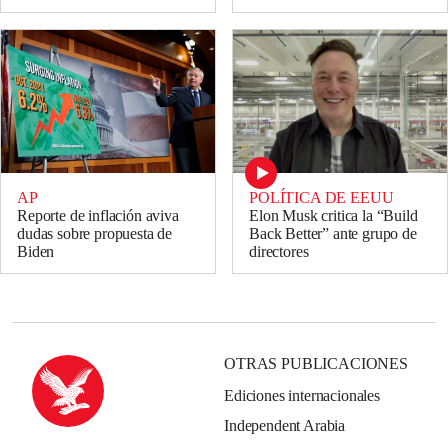
AP
POLÍTICA DE EEUU
Reporte de inflación aviva
Elon Musk critica la “Build
dudas sobre propuesta de
Back Better” ante grupo de
Biden
directores
OTRAS PUBLICACIONES
Ediciones internacionales
Independent Arabia