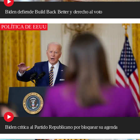
Biden defiende Build Back Better y derecho al voto
POLÍTICA DE EEUU
Biden critica al Partido Republicano por bloquear su agenda