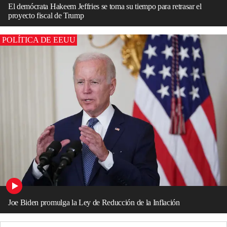
El demócrata Hakeem Jeffries se toma su tiempo para retrasar el
proyecto fiscal de Trump
POLÍTICA DE EEUU
Joe Biden promulga la Ley de Reducción de la Inflación