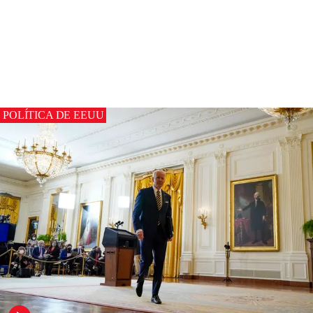
POLÍTICA DE EEUU