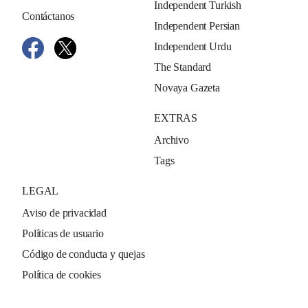
Independent Turkish
Contáctanos
Independent Persian
Independent Urdu
The Standard
Novaya Gazeta
EXTRAS
Archivo
Tags
LEGAL
Aviso de privacidad
Políticas de usuario
Código de conducta y quejas
Política de cookies