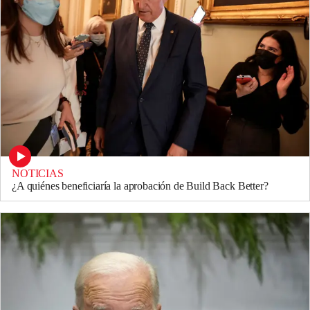
NOTICIAS
¿A quiénes beneficiaría la aprobación de Build Back Better?