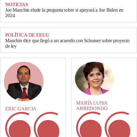
NOTICIAS
Joe Manchin elude la pregunta sobre si apoyará a Joe Biden en
2024
POLÍTICA DE EEUU
Manchin dice que llegó a un acuerdo con Schumer sobre proyecto
de ley
MARÍA LUISA
ARREDONDO
ERIC GARCIA