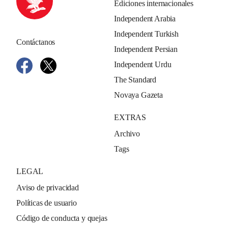
Ediciones internacionales
Independent Arabia
Independent Turkish
Contáctanos
Independent Persian
Independent Urdu
The Standard
Novaya Gazeta
EXTRAS
Archivo
Tags
LEGAL
Aviso de privacidad
Políticas de usuario
Código de conducta y quejas