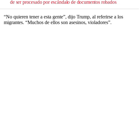
de ser procesado por escándalo de documentos robados
“No quieren tener a esta gente”, dijo Trump, al referirse a los
migrantes. “Muchos de ellos son asesinos, violadores”.