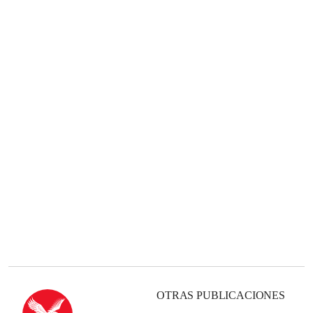
OTRAS PUBLICACIONES