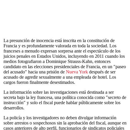
La presunción de inocencia está inscrita en la constitución de
Francia y es profundamente valorada en toda la sociedad. Los
franceses a menudo expresan sorpresa ante el espectáculo de los
juicios penales en Estados Unidos, incluyendo en 2011 cuando los
medios fotografiaron a Dominique Strauss-Kahn, entonces
candidato en las elecciones presidenciales de Francia, en un "paseo
del acusado" hacia una prisión de
Nueva York
después de ser
acusado de agredir sexualmente a una empleada de hotel. Los
cargos fueron finalmente desestimados.
La información sobre las investigaciones está destinada a ser
secreta bajo la ley francesa, una política conocida como "secreto de
instrucción" y solo el fiscal puede hablar públicamente sobre los
desarrollos.
La policía y los investigadores no deben divulgar información
sobre arrestos o sospechosos sin la aprobación del fiscal, aunque en
casos anteriores de alto perfil, funcionarios de sindicatos policiales