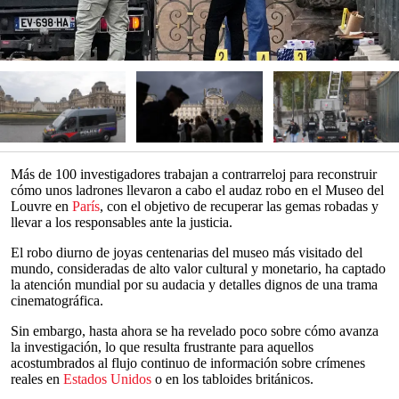
Más de 100 investigadores trabajan a contrarreloj para reconstruir
cómo unos ladrones llevaron a cabo el audaz robo en el Museo del
Louvre en
París
, con el objetivo de recuperar las gemas robadas y
llevar a los responsables ante la justicia.
El robo diurno de joyas centenarias del museo más visitado del
mundo, consideradas de alto valor cultural y monetario, ha captado
la atención mundial por su audacia y detalles dignos de una trama
cinematográfica.
Sin embargo, hasta ahora se ha revelado poco sobre cómo avanza
la investigación, lo que resulta frustrante para aquellos
acostumbrados al flujo continuo de información sobre crímenes
reales en
Estados Unidos
o en los tabloides británicos.