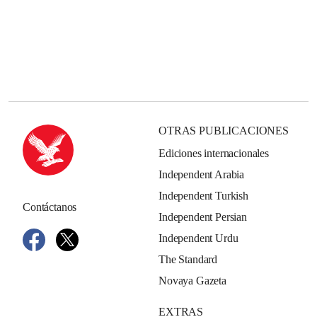
OTRAS PUBLICACIONES
Ediciones internacionales
Independent Arabia
Independent Turkish
Contáctanos
Independent Persian
Independent Urdu
The Standard
Novaya Gazeta
EXTRAS