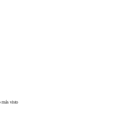
 más visto