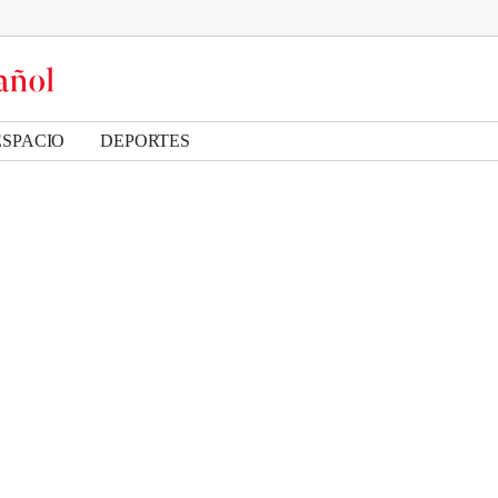
ESPACIO
DEPORTES