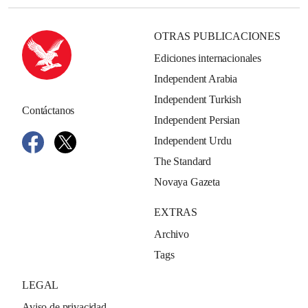
OTRAS PUBLICACIONES
Ediciones internacionales
Independent Arabia
Independent Turkish
Contáctanos
Independent Persian
Independent Urdu
The Standard
Novaya Gazeta
EXTRAS
Archivo
Tags
LEGAL
Aviso de privacidad