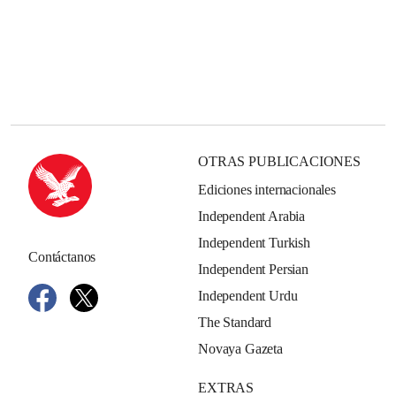
OTRAS PUBLICACIONES
Ediciones internacionales
Independent Arabia
Independent Turkish
Contáctanos
Independent Persian
Independent Urdu
The Standard
Novaya Gazeta
EXTRAS