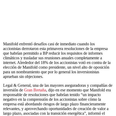
Manifold enfrentó desafíos casi de inmediato cuando los
accionistas derrotaron esta primavera resoluciones de la empresa
que habrían permitido a BP reducir los requisitos de informes
climáticos y trasladar sus reuniones anuales completamente a
internet. Alrededor del 18% de los accionistas votó en contra de la
elección de Manifold como presidente, un nivel alto de oposición
para un nombramiento que por lo general los inversionistas
aprueban sin objeciones.
Legal & General, una de las mayores aseguradoras y compañías de
inversión de
Gran Bretaña
, dijo en ese momento que Manifold era
responsable de resoluciones que habrían tenido “un impacto
negativo en la comprensión de los accionistas sobre cómo la
empresa está abordando riesgos de largo plazo financieramente
relevantes, y aprovechando oportunidades de creación de valor a
largo plazo, asociadas con la transición energética”, informó el