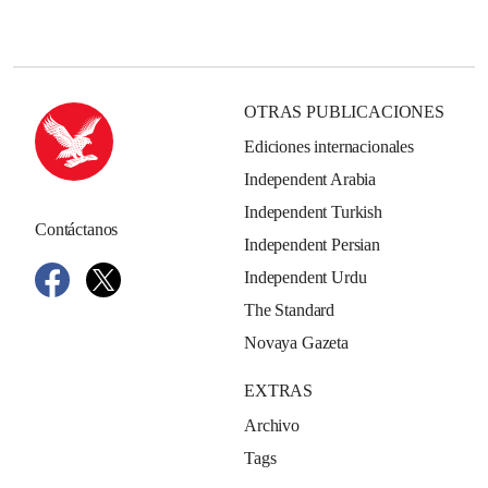
OTRAS PUBLICACIONES
Ediciones internacionales
Independent Arabia
Independent Turkish
Contáctanos
Independent Persian
Independent Urdu
The Standard
Novaya Gazeta
EXTRAS
Archivo
Tags