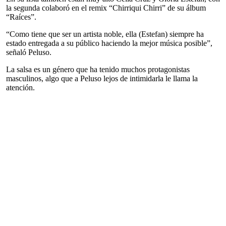
la segunda colaboró en el remix “Chirriqui Chirri” de su álbum
“Raíces”.
“Como tiene que ser un artista noble, ella (Estefan) siempre ha
estado entregada a su público haciendo la mejor música posible”,
señaló Peluso.
La salsa es un género que ha tenido muchos protagonistas
masculinos, algo que a Peluso lejos de intimidarla le llama la
atención.