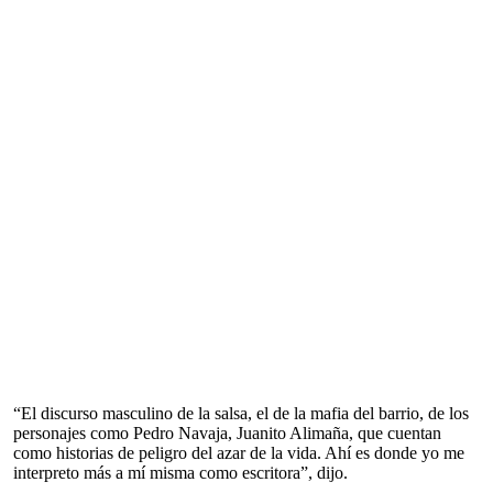
“El discurso masculino de la salsa, el de la mafia del barrio, de los
personajes como Pedro Navaja, Juanito Alimaña, que cuentan
como historias de peligro del azar de la vida. Ahí es donde yo me
interpreto más a mí misma como escritora”, dijo.