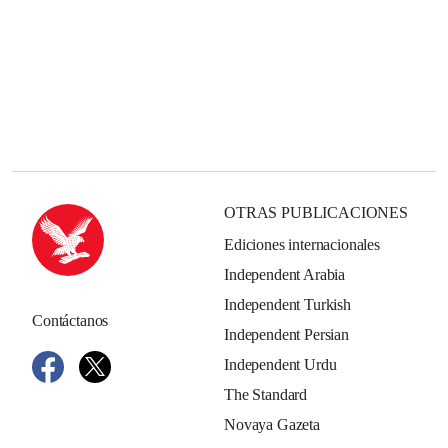
OTRAS PUBLICACIONES
Ediciones internacionales
Independent Arabia
Independent Turkish
Contáctanos
Independent Persian
Independent Urdu
The Standard
Novaya Gazeta