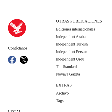
OTRAS PUBLICACIONES
Ediciones internacionales
Independent Arabia
Independent Turkish
Contáctanos
Independent Persian
Independent Urdu
The Standard
Novaya Gazeta
EXTRAS
Archivo
Tags
LEGAL