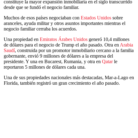
constituye la mayor expansión inmobiliaria en el siglo transcurrido
desde que se fundó el negocio familiar.
Muchos de esos países negociaban con
Estados Unidos
sobre
aranceles, ayuda militar y otros asuntos importantes mientras el
negocio familiar cerraba los acuerdos.
Una propiedad en
Emiratos Árabes Unidos
generó 10,4 millones
de dólares para el negocio de Trump el año pasado. Otra en
Arabia
Saudí
, construida por un promotor inmobiliario cercano a la familia
gobernante, envió 9 millones de dólares a la empresa del
presidente. Y una en Bucarest, Rumania, y otra en
Qatar
le
reportaron 5 millones de dólares cada una.
Una de sus propiedades nacionales más destacadas, Mar-a-Lago en
Florida, también registró un gran crecimiento el año pasado.