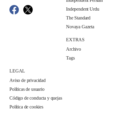
Independent Persian
Independent Urdu
The Standard
Novaya Gazeta
EXTRAS
Archivo
Tags
LEGAL
Aviso de privacidad
Políticas de usuario
Código de conducta y quejas
Política de cookies