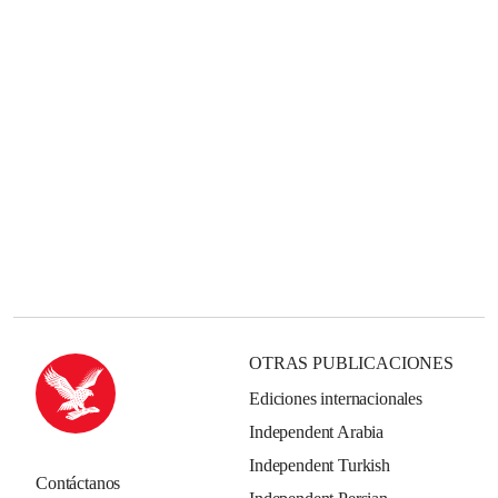
OTRAS PUBLICACIONES
Ediciones internacionales
Independent Arabia
Independent Turkish
Contáctanos