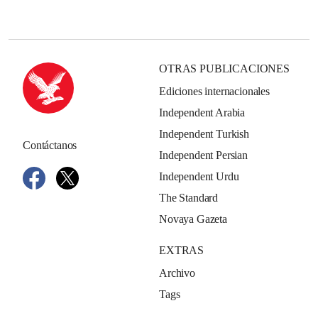
OTRAS PUBLICACIONES
Ediciones internacionales
Independent Arabia
Independent Turkish
Contáctanos
Independent Persian
Independent Urdu
The Standard
Novaya Gazeta
EXTRAS
Archivo
Tags