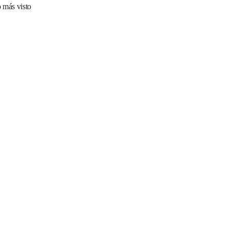
 más visto