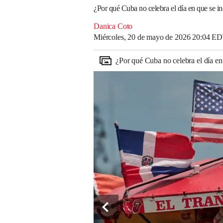
¿Por qué Cuba no celebra el día en que se 
Danica Coto
Miércoles, 20 de mayo de 2026 20:04 E
¿Por qué Cuba no celebra el día e