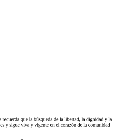
recuerda que la búsqueda de la libertad, la dignidad y la
nes y sigue viva y vigente en el corazón de la comunidad