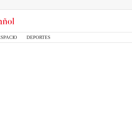
ESPACIO
DEPORTES