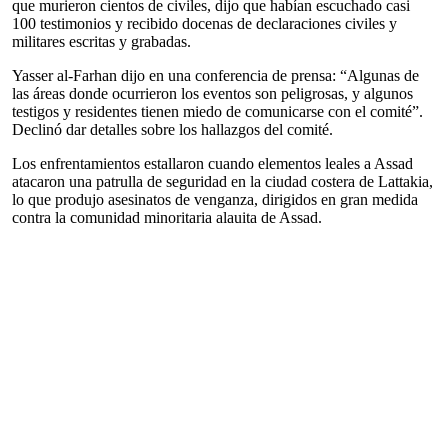
que murieron cientos de civiles, dijo que habían escuchado casi
100 testimonios y recibido docenas de declaraciones civiles y
militares escritas y grabadas.
Yasser al-Farhan dijo en una conferencia de prensa: “Algunas de
las áreas donde ocurrieron los eventos son peligrosas, y algunos
testigos y residentes tienen miedo de comunicarse con el comité”.
Declinó dar detalles sobre los hallazgos del comité.
Los enfrentamientos estallaron cuando elementos leales a Assad
atacaron una patrulla de seguridad en la ciudad costera de Lattakia,
lo que produjo asesinatos de venganza, dirigidos en gran medida
contra la comunidad minoritaria alauita de Assad.