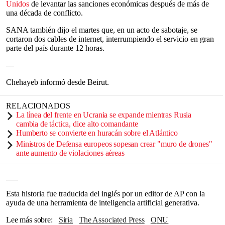
Unidos
de levantar las sanciones económicas después de más de
una década de conflicto.
SANA también dijo el martes que, en un acto de sabotaje, se
cortaron dos cables de internet, interrumpiendo el servicio en gran
parte del país durante 12 horas.
—
Chehayeb informó desde Beirut.
RELACIONADOS
La línea del frente en Ucrania se expande mientras Rusia
cambia de táctica, dice alto comandante
Humberto se convierte en huracán sobre el Atlántico
Ministros de Defensa europeos sopesan crear "muro de drones"
ante aumento de violaciones aéreas
___
Esta historia fue traducida del inglés por un editor de AP con la
ayuda de una herramienta de inteligencia artificial generativa.
Lee más sobre
Siria
The Associated Press
ONU