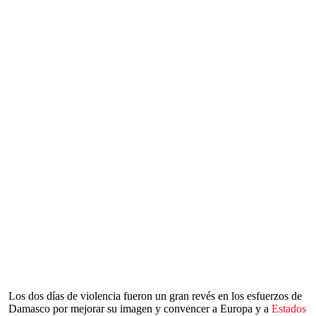
Los dos días de violencia fueron un gran revés en los esfuerzos de
Damasco por mejorar su imagen y convencer a Europa y a
Estados