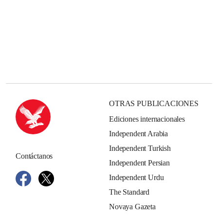
OTRAS PUBLICACIONES
Ediciones internacionales
Independent Arabia
Independent Turkish
Contáctanos
Independent Persian
Independent Urdu
The Standard
Novaya Gazeta