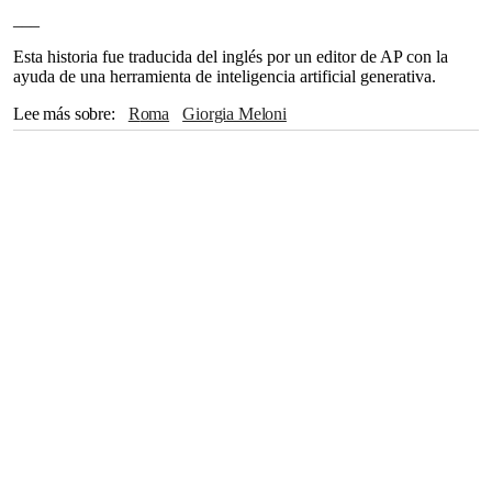
___
Esta historia fue traducida del inglés por un editor de AP con la
ayuda de una herramienta de inteligencia artificial generativa.
Lee más sobre
Roma
Giorgia Meloni