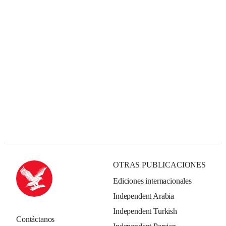
OTRAS PUBLICACIONES
Ediciones internacionales
Independent Arabia
Independent Turkish
Contáctanos