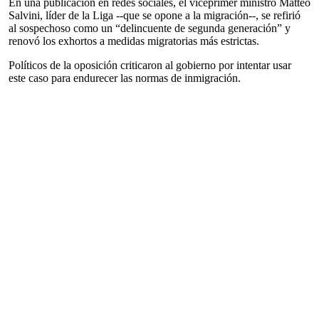
En una publicación en redes sociales, el viceprimer ministro Matteo
Salvini, líder de la Liga --que se opone a la migración--, se refirió
al sospechoso como un “delincuente de segunda generación” y
renovó los exhortos a medidas migratorias más estrictas.
Políticos de la oposición criticaron al gobierno por intentar usar
este caso para endurecer las normas de inmigración.