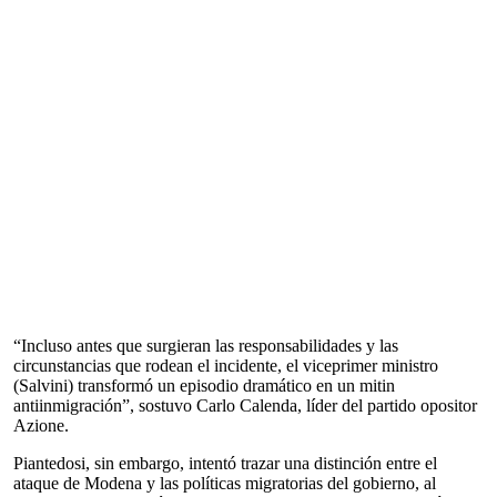
“Incluso antes que surgieran las responsabilidades y las
circunstancias que rodean el incidente, el viceprimer ministro
(Salvini) transformó un episodio dramático en un mitin
antiinmigración”, sostuvo Carlo Calenda, líder del partido opositor
Azione.
Piantedosi, sin embargo, intentó trazar una distinción entre el
ataque de Modena y las políticas migratorias del gobierno, al