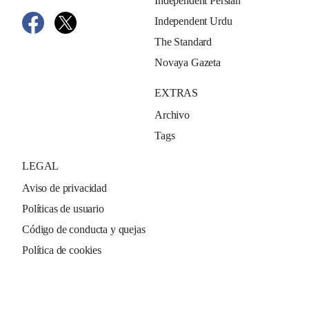
Independent Persian
Independent Urdu
The Standard
Novaya Gazeta
EXTRAS
Archivo
Tags
LEGAL
Aviso de privacidad
Políticas de usuario
Código de conducta y quejas
Política de cookies