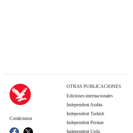
OTRAS PUBLICACIONES
Ediciones internacionales
Independent Arabia
Independent Turkish
Contáctanos
Independent Persian
Independent Urdu