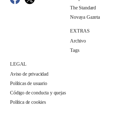
The Standard
Novaya Gazeta
EXTRAS
Archivo
Tags
LEGAL
Aviso de privacidad
Políticas de usuario
Código de conducta y quejas
Política de cookies