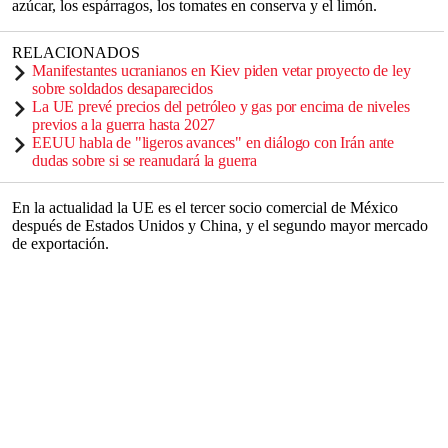
azúcar, los espárragos, los tomates en conserva y el limón.
RELACIONADOS
Manifestantes ucranianos en Kiev piden vetar proyecto de ley
sobre soldados desaparecidos
La UE prevé precios del petróleo y gas por encima de niveles
previos a la guerra hasta 2027
EEUU habla de "ligeros avances" en diálogo con Irán ante
dudas sobre si se reanudará la guerra
En la actualidad la UE es el tercer socio comercial de México
después de Estados Unidos y China, y el segundo mayor mercado
de exportación.