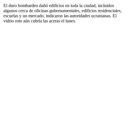
El duro bombardeo dañó edificios en toda la ciudad, incluidos
algunos cerca de oficinas gubernamentales, edificios residenciales,
escuelas y un mercado, indicaron las autoridades ucranianas. El
vidrio roto aún cubría las aceras el lunes.