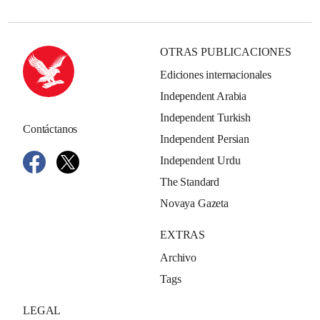
OTRAS PUBLICACIONES
Ediciones internacionales
Independent Arabia
Independent Turkish
Contáctanos
Independent Persian
Independent Urdu
The Standard
Novaya Gazeta
EXTRAS
Archivo
Tags
LEGAL