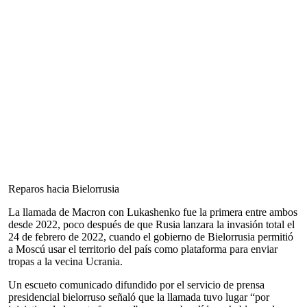
Reparos hacia Bielorrusia
La llamada de Macron con Lukashenko fue la primera entre ambos
desde 2022, poco después de que Rusia lanzara la invasión total el
24 de febrero de 2022, cuando el gobierno de Bielorrusia permitió
a Moscú usar el territorio del país como plataforma para enviar
tropas a la vecina Ucrania.
Un escueto comunicado difundido por el servicio de prensa
presidencial bielorruso señaló que la llamada tuvo lugar “por