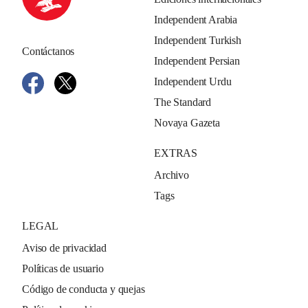
Independent Arabia
Independent Turkish
Contáctanos
Independent Persian
Independent Urdu
The Standard
Novaya Gazeta
EXTRAS
Archivo
Tags
LEGAL
Aviso de privacidad
Políticas de usuario
Código de conducta y quejas