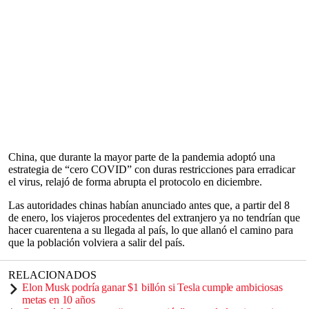
China, que durante la mayor parte de la pandemia adoptó una
estrategia de “cero COVID” con duras restricciones para erradicar
el virus, relajó de forma abrupta el protocolo en diciembre.
Las autoridades chinas habían anunciado antes que, a partir del 8
de enero, los viajeros procedentes del extranjero ya no tendrían que
hacer cuarentena a su llegada al país, lo que allanó el camino para
que la población volviera a salir del país.
RELACIONADOS
Elon Musk podría ganar $1 billón si Tesla cumple ambiciosas
metas en 10 años