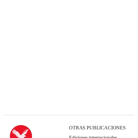
OTRAS PUBLICACIONES
Ediciones internacionales