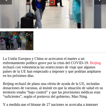
La Unión Europea y China se acercaron el martes a un
enfrentamiento político grave por la crisis del COVID-19.
Beijing
rechazó con vehemencia las restricciones de viaje que algunos
países de la UE han empezado a imponer y que podrían ampliarse
en los próximos días.
Beijing rechazó de plano una oferta de ayuda de la UE, incluidas
donaciones de vacunas, al insistir en que la situación de salud en su
territorio estaba “bajo control” y que las provisiones médicas eran
“suficientes”, según el portavoz del gobierno, Mao Ning.
Y a medida que el bloque de 27 naciones se acercaba a imponer