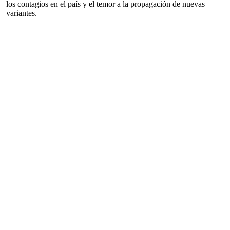
los contagios en el país y el temor a la propagación de nuevas
variantes.