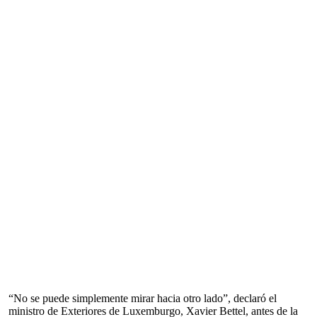
“No se puede simplemente mirar hacia otro lado”, declaró el
ministro de Exteriores de Luxemburgo, Xavier Bettel, antes de la