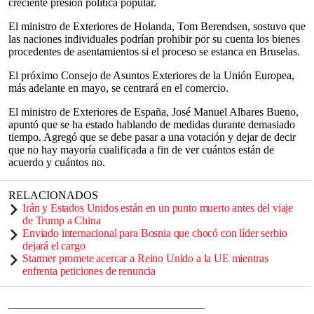
creciente presión política popular.
El ministro de Exteriores de Holanda, Tom Berendsen, sostuvo que
las naciones individuales podrían prohibir por su cuenta los bienes
procedentes de asentamientos si el proceso se estanca en Bruselas.
El próximo Consejo de Asuntos Exteriores de la Unión Europea,
más adelante en mayo, se centrará en el comercio.
El ministro de Exteriores de España, José Manuel Albares Bueno,
apuntó que se ha estado hablando de medidas durante demasiado
tiempo. Agregó que se debe pasar a una votación y dejar de decir
que no hay mayoría cualificada a fin de ver cuántos están de
acuerdo y cuántos no.
RELACIONADOS
Irán y Estados Unidos están en un punto muerto antes del viaje
de Trump a China
Enviado internacional para Bosnia que chocó con líder serbio
dejará el cargo
Starmer promete acercar a Reino Unido a la UE mientras
enfrenta peticiones de renuncia
___________________________________