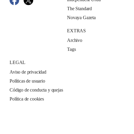
The Standard
Novaya Gazeta
EXTRAS
Archivo
Tags
LEGAL
Aviso de privacidad
Políticas de usuario
Código de conducta y quejas
Política de cookies