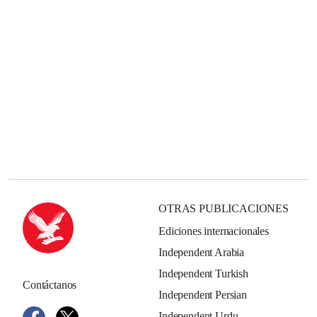
OTRAS PUBLICACIONES
Ediciones internacionales
Independent Arabia
Independent Turkish
Contáctanos
Independent Persian
Independent Urdu