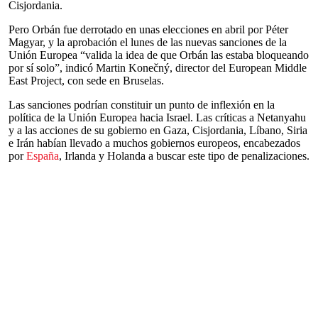
Cisjordania.
Pero Orbán fue derrotado en unas elecciones en abril por Péter
Magyar, y la aprobación el lunes de las nuevas sanciones de la
Unión Europea “valida la idea de que Orbán las estaba bloqueando
por sí solo”, indicó Martin Konečný, director del European Middle
East Project, con sede en Bruselas.
Las sanciones podrían constituir un punto de inflexión en la
política de la Unión Europea hacia Israel. Las críticas a Netanyahu
y a las acciones de su gobierno en Gaza, Cisjordania, Líbano, Siria
e Irán habían llevado a muchos gobiernos europeos, encabezados
por
España
, Irlanda y Holanda a buscar este tipo de penalizaciones.