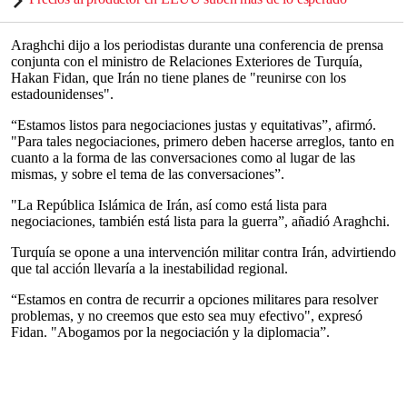
Araghchi dijo a los periodistas durante una conferencia de prensa
conjunta con el ministro de Relaciones Exteriores de Turquía,
Hakan Fidan, que Irán no tiene planes de "reunirse con los
estadounidenses".
“Estamos listos para negociaciones justas y equitativas”, afirmó.
"Para tales negociaciones, primero deben hacerse arreglos, tanto en
cuanto a la forma de las conversaciones como al lugar de las
mismas, y sobre el tema de las conversaciones”.
"La República Islámica de Irán, así como está lista para
negociaciones, también está lista para la guerra”, añadió Araghchi.
Turquía se opone a una intervención militar contra Irán, advirtiendo
que tal acción llevaría a la inestabilidad regional.
“Estamos en contra de recurrir a opciones militares para resolver
problemas, y no creemos que esto sea muy efectivo", expresó
Fidan. "Abogamos por la negociación y la diplomacia”.