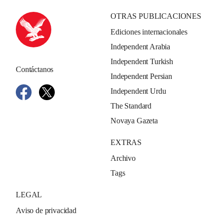
OTRAS PUBLICACIONES
Ediciones internacionales
Independent Arabia
Independent Turkish
Contáctanos
Independent Persian
Independent Urdu
The Standard
Novaya Gazeta
EXTRAS
Archivo
Tags
LEGAL
Aviso de privacidad