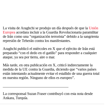
La visita de Araghchi se produjo un día después de que la
Unión
Europea
acordara incluir a la Guardia Revolucionaria paramilitar
de Irán como una “organización terrorista” debido a la sangrienta
represión de Teherán contra los manifestantes.
Araghchi publicó el miércoles en X que el ejército de Irán está
preparado “con el dedo en el gatillo” para responder a cualquier
ataque, ya sea por tierra, aire o mar.
Más tarde, en otra publicación en X, criticó indirectamente la
medida de la UE contra la Guardia, diciendo que “varios países
están intentando actualmente evitar el estallido de una guerra total
en nuestra región. Ninguno de ellos es europeo”.
___________________________________
La corresponsal Suzan Fraser contribuyó con esta nota desde
Ankara, Turquía.