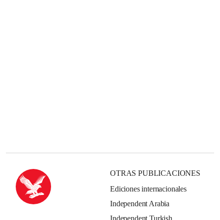
OTRAS PUBLICACIONES
Ediciones internacionales
Independent Arabia
Independent Turkish