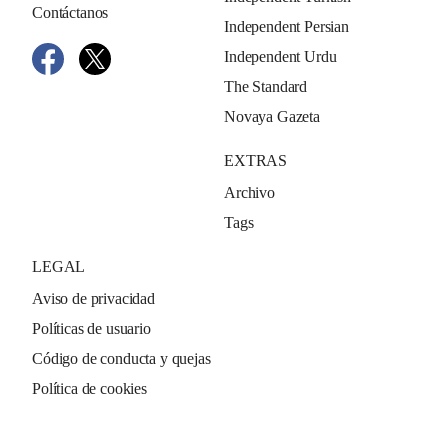
Contáctanos
Independent Persian
Independent Urdu
The Standard
Novaya Gazeta
EXTRAS
Archivo
Tags
LEGAL
Aviso de privacidad
Políticas de usuario
Código de conducta y quejas
Política de cookies