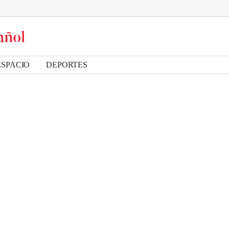
ESPACIO
DEPORTES