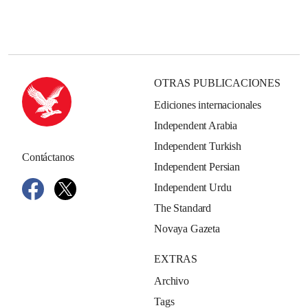
OTRAS PUBLICACIONES
Ediciones internacionales
Independent Arabia
Independent Turkish
Contáctanos
Independent Persian
Independent Urdu
The Standard
Novaya Gazeta
EXTRAS
Archivo
Tags