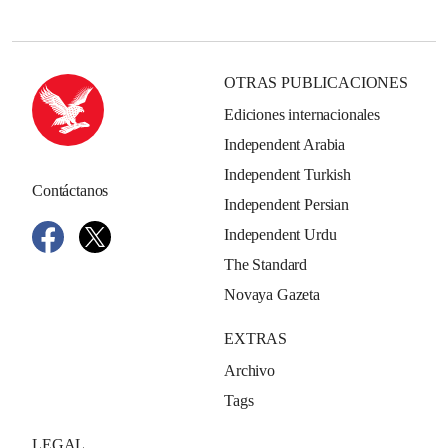
OTRAS PUBLICACIONES
Ediciones internacionales
Independent Arabia
Independent Turkish
Contáctanos
Independent Persian
Independent Urdu
The Standard
Novaya Gazeta
EXTRAS
Archivo
Tags
LEGAL