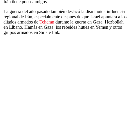
Irán tiene pocos amigos
La guerra del año pasado también destacó la disminuida influencia
regional de Irán, especialmente después de que Israel apuntara a los
aliados armados de
Teherán
durante la guerra en Gaza: Hezbollah
en Líbano, Hamás en Gaza, los rebeldes hutíes en Yemen y otros
grupos armados en Siria e Irak.