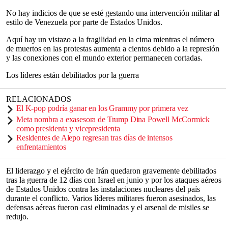
No hay indicios de que se esté gestando una intervención militar al
estilo de Venezuela por parte de Estados Unidos.
Aquí hay un vistazo a la fragilidad en la cima mientras el número
de muertos en las protestas aumenta a cientos debido a la represión
y las conexiones con el mundo exterior permanecen cortadas.
Los líderes están debilitados por la guerra
RELACIONADOS
El K-pop podría ganar en los Grammy por primera vez
Meta nombra a exasesora de Trump Dina Powell McCormick
como presidenta y vicepresidenta
Residentes de Alepo regresan tras días de intensos
enfrentamientos
El liderazgo y el ejército de Irán quedaron gravemente debilitados
tras la guerra de 12 días con Israel en junio y por los ataques aéreos
de Estados Unidos contra las instalaciones nucleares del país
durante el conflicto. Varios líderes militares fueron asesinados, las
defensas aéreas fueron casi eliminadas y el arsenal de misiles se
redujo.