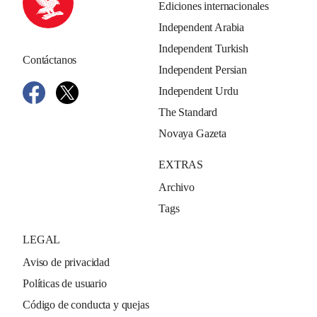
Ediciones internacionales
Independent Arabia
Independent Turkish
Contáctanos
Independent Persian
Independent Urdu
The Standard
Novaya Gazeta
EXTRAS
Archivo
Tags
LEGAL
Aviso de privacidad
Políticas de usuario
Código de conducta y quejas