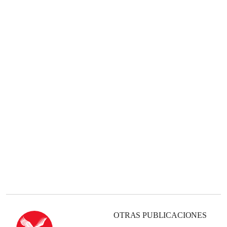
OTRAS PUBLICACIONES