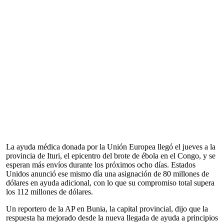
La ayuda médica donada por la Unión Europea llegó el jueves a la
provincia de Ituri, el epicentro del brote de ébola en el Congo, y se
esperan más envíos durante los próximos ocho días. Estados
Unidos anunció ese mismo día una asignación de 80 millones de
dólares en ayuda adicional, con lo que su compromiso total supera
los 112 millones de dólares.
Un reportero de la AP en Bunia, la capital provincial, dijo que la
respuesta ha mejorado desde la nueva llegada de ayuda a principios