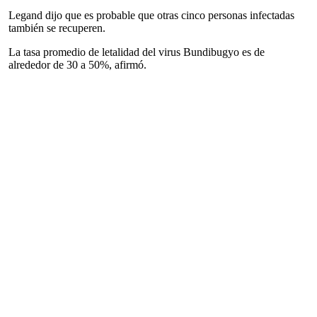
Legand dijo que es probable que otras cinco personas infectadas
también se recuperen.
La tasa promedio de letalidad del virus Bundibugyo es de
alrededor de 30 a 50%, afirmó.