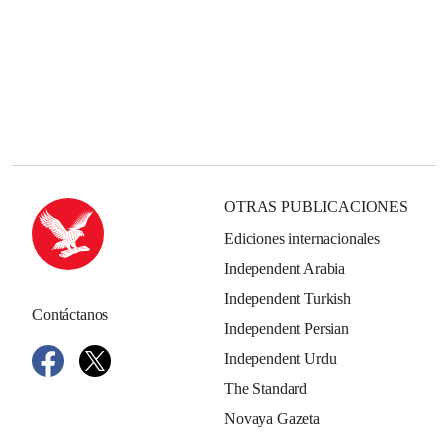
OTRAS PUBLICACIONES
Ediciones internacionales
Independent Arabia
Independent Turkish
Contáctanos
Independent Persian
Independent Urdu
The Standard
Novaya Gazeta