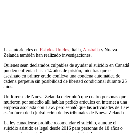
Las autoridades en
Estados Unidos
, Italia,
Australia
y Nueva
Zelanda también han realizado investigaciones.
Quienes sean declarados culpables de ayudar al suicidio en Canadá
pueden enfrentar hasta 14 años de prisión, mientras que el
asesinato en primer grado conlleva una condena automática de
cadena perpetua sin posibilidad de libertad condicional durante 25
años.
Un forense de Nueva Zelanda determinó que cuatro personas que
murieron por suicidio allí habían pedido artículos en internet a una
empresa asociada con Law, pero señaló que las actividades de Law
están fuera de la jurisdicción de los tribunales de Nueva Zelanda.
La ley canadiense prohíbe recomendar el suicidio, aunque el
suicidio asistido es legal desde 2016 para personas de 18 años o