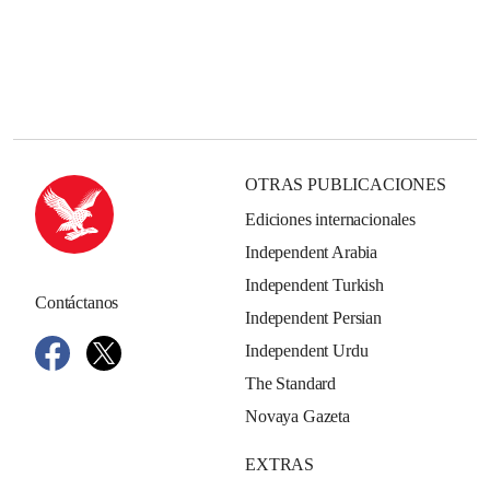
OTRAS PUBLICACIONES
Ediciones internacionales
Independent Arabia
Independent Turkish
Contáctanos
Independent Persian
Independent Urdu
The Standard
Novaya Gazeta
EXTRAS