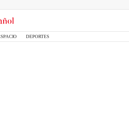
ESPACIO
DEPORTES