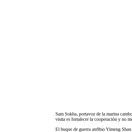
Sam Sokha, portavoz de la marina camboya
visita es fortalecer la cooperación y no 
El buque de guerra anfibio Yimeng Shan 