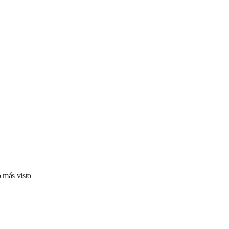
 más visto