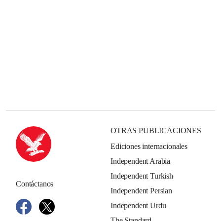
OTRAS PUBLICACIONES
Ediciones internacionales
Independent Arabia
Independent Turkish
Contáctanos
Independent Persian
Independent Urdu
The Standard