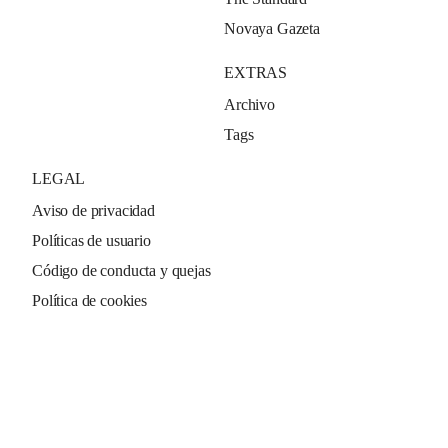
Novaya Gazeta
EXTRAS
Archivo
Tags
LEGAL
Aviso de privacidad
Políticas de usuario
Código de conducta y quejas
Política de cookies