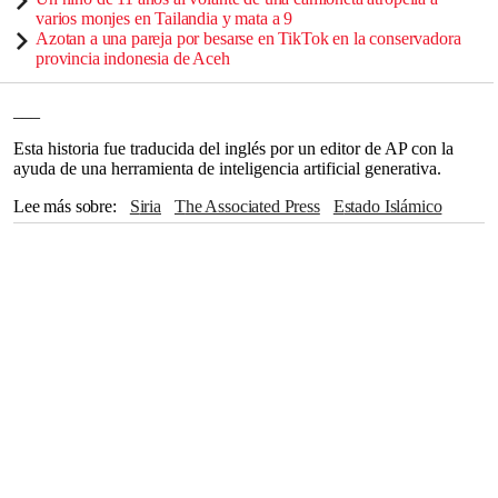
varios monjes en Tailandia y mata a 9
Azotan a una pareja por besarse en TikTok en la conservadora
provincia indonesia de Aceh
___
Esta historia fue traducida del inglés por un editor de AP con la
ayuda de una herramienta de inteligencia artificial generativa.
Lee más sobre
Siria
The Associated Press
Estado Islámico
Beirut