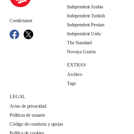
Independent Arabia
Independent Turkish
Contáctanos
Independent Persian
Independent Urdu
The Standard
Novaya Gazeta
EXTRAS
Archivo
Tags
LEGAL
Aviso de privacidad
Políticas de usuario
Código de conducta y quejas
Política de cookies