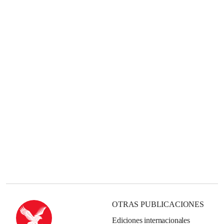
OTRAS PUBLICACIONES
Ediciones internacionales