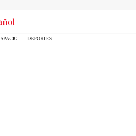
ESPACIO
DEPORTES