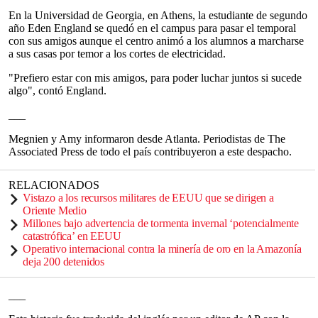
En la Universidad de Georgia, en Athens, la estudiante de segundo
año Eden England se quedó en el campus para pasar el temporal
con sus amigos aunque el centro animó a los alumnos a marcharse
a sus casas por temor a los cortes de electricidad.
"Prefiero estar con mis amigos, para poder luchar juntos si sucede
algo", contó England.
___
Megnien y Amy informaron desde Atlanta. Periodistas de The
Associated Press de todo el país contribuyeron a este despacho.
RELACIONADOS
Vistazo a los recursos militares de EEUU que se dirigen a
Oriente Medio
Millones bajo advertencia de tormenta invernal ‘potencialmente
catastrófica’ en EEUU
Operativo internacional contra la minería de oro en la Amazonía
deja 200 detenidos
___