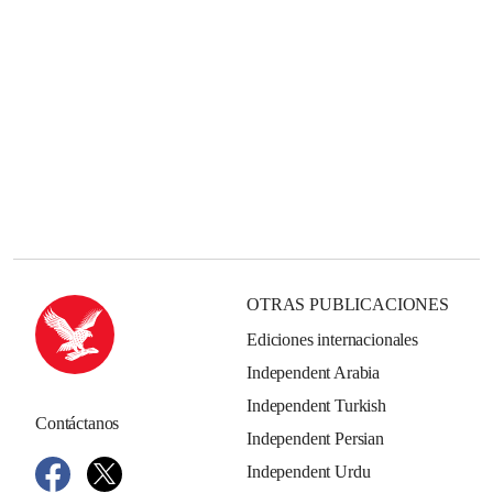
OTRAS PUBLICACIONES
Ediciones internacionales
Independent Arabia
Independent Turkish
Contáctanos
Independent Persian
Independent Urdu