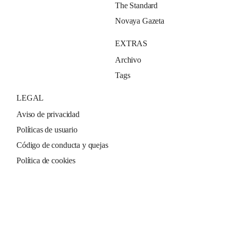
The Standard
Novaya Gazeta
EXTRAS
Archivo
Tags
LEGAL
Aviso de privacidad
Políticas de usuario
Código de conducta y quejas
Política de cookies