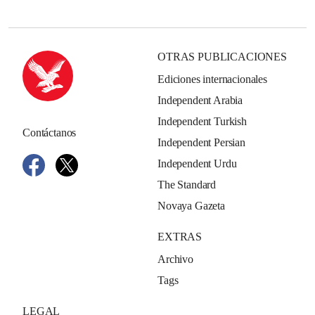
OTRAS PUBLICACIONES
Ediciones internacionales
Independent Arabia
Independent Turkish
Contáctanos
Independent Persian
Independent Urdu
The Standard
Novaya Gazeta
EXTRAS
Archivo
Tags
LEGAL