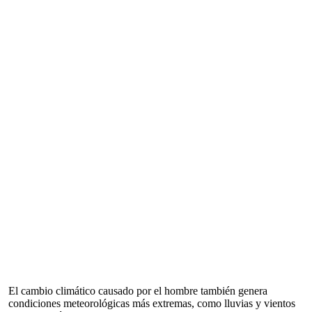
El cambio climático causado por el hombre también genera
condiciones meteorológicas más extremas, como lluvias y vientos