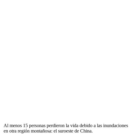
Al menos 15 personas perdieron la vida debido a las inundaciones
en otra región montañosa: el suroeste de China.