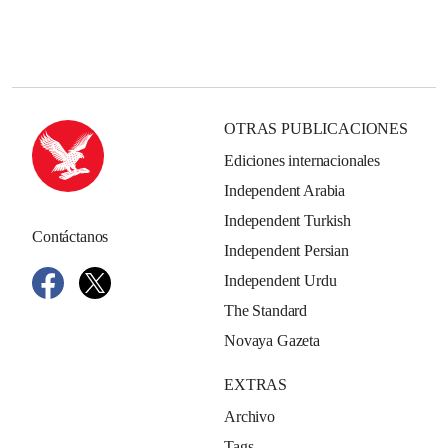
OTRAS PUBLICACIONES
Ediciones internacionales
Independent Arabia
Independent Turkish
Contáctanos
Independent Persian
Independent Urdu
The Standard
Novaya Gazeta
EXTRAS
Archivo
Tags