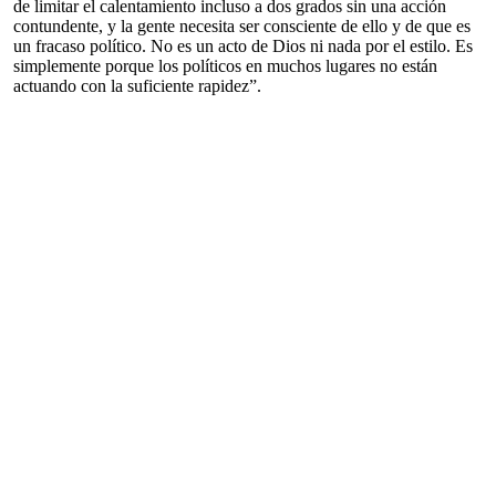
de limitar el calentamiento incluso a dos grados sin una acción
contundente, y la gente necesita ser consciente de ello y de que es
un fracaso político. No es un acto de Dios ni nada por el estilo. Es
simplemente porque los políticos en muchos lugares no están
actuando con la suficiente rapidez”.