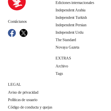
Ediciones internacionales
Independent Arabia
Independent Turkish
Contáctanos
Independent Persian
Independent Urdu
The Standard
Novaya Gazeta
EXTRAS
Archivo
Tags
LEGAL
Aviso de privacidad
Políticas de usuario
Código de conducta y quejas