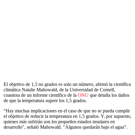
El objetivo de 1,5 no grados es solo un número, afirmó la científica
climática Natalie Mahowald, de la Universidad de Cornell,
coautora de un informe científico de la
ONU
que detalla los daños
de que la temperatura supere los 1,5 grados.
“Hay muchas implicaciones en el caso de que no se pueda cumplir
el objetivo de reducir la temperatura en 1,5 grados. Y, por supuesto,
quienes más sufrirán son los pequeños estados insulares en
desarrollo", señaló Mahowald. "Algunos quedarán bajo el agua”.