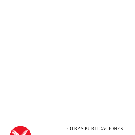
OTRAS PUBLICACIONES