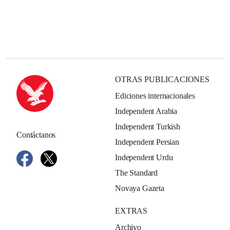
OTRAS PUBLICACIONES
Ediciones internacionales
Independent Arabia
Independent Turkish
Contáctanos
Independent Persian
Independent Urdu
The Standard
Novaya Gazeta
EXTRAS
Archivo