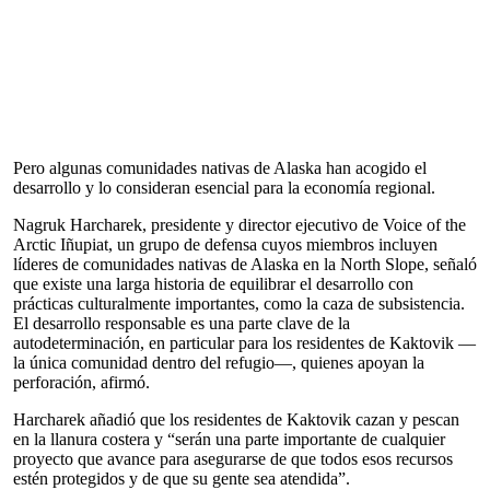
Pero algunas comunidades nativas de Alaska han acogido el
desarrollo y lo consideran esencial para la economía regional.
Nagruk Harcharek, presidente y director ejecutivo de Voice of the
Arctic Iñupiat, un grupo de defensa cuyos miembros incluyen
líderes de comunidades nativas de Alaska en la North Slope, señaló
que existe una larga historia de equilibrar el desarrollo con
prácticas culturalmente importantes, como la caza de subsistencia.
El desarrollo responsable es una parte clave de la
autodeterminación, en particular para los residentes de Kaktovik —
la única comunidad dentro del refugio—, quienes apoyan la
perforación, afirmó.
Harcharek añadió que los residentes de Kaktovik cazan y pescan
en la llanura costera y “serán una parte importante de cualquier
proyecto que avance para asegurarse de que todos esos recursos
estén protegidos y de que su gente sea atendida”.