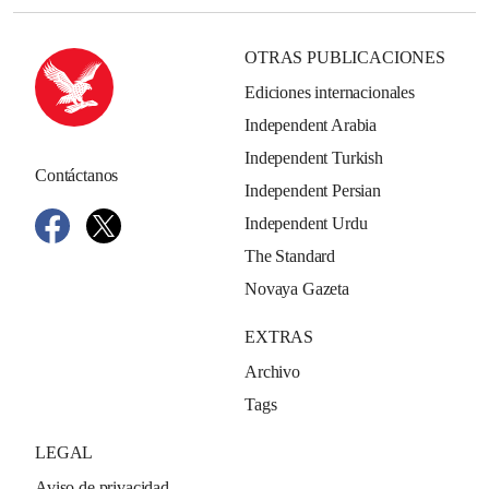
OTRAS PUBLICACIONES
Ediciones internacionales
Independent Arabia
Independent Turkish
Contáctanos
Independent Persian
Independent Urdu
The Standard
Novaya Gazeta
EXTRAS
Archivo
Tags
LEGAL
Aviso de privacidad